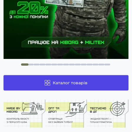
Каталог товарів