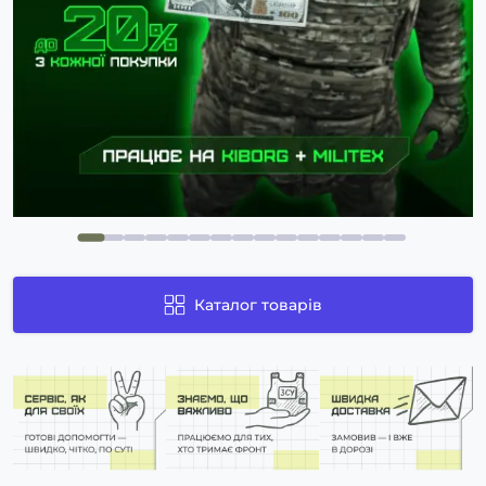
Каталог товарів