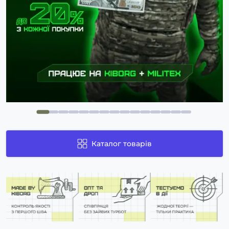
Каталог товарів