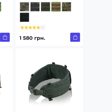
1 580 грн.