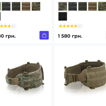
80 грн.
1 580 грн.