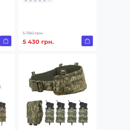
5 780 грн.
5 430 грн.