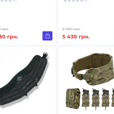
 грн.
5 780 грн.
30 грн.
5 430 грн.