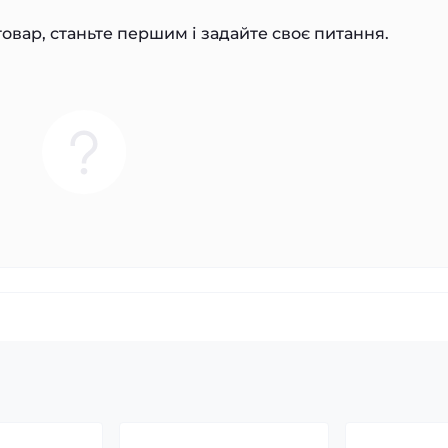
овар, станьте першим і задайте своє питання.