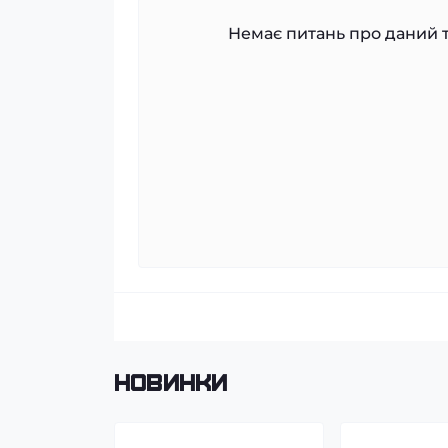
Немає питань про даний т
Новинки