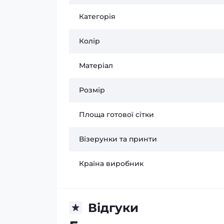
Категорія
Колір
Матеріал
Розмір
Площа готової сітки
Візерунки та принти
Країна виробник
Відгуки