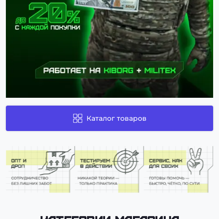
Каталог товаров