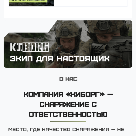
О НАС
КОМПАНИЯ «КИБОРГ» —
СНАРЯЖЕНИЕ С
ОТВЕТСТВЕННОСТЬЮ
Место, где качество снаряжения — не