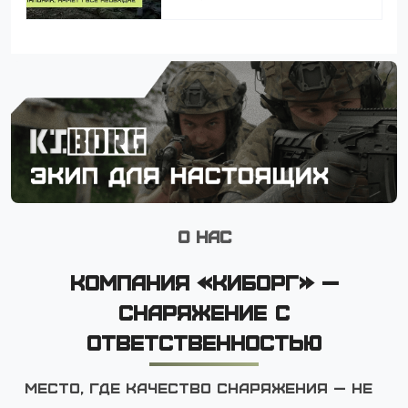
О НАС
КОМПАНИЯ «КИБОРГ» —
СНАРЯЖЕНИЕ С
ОТВЕТСТВЕННОСТЬЮ
Место, где качество снаряжения — не