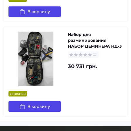
В корзину
Набор для
разминирования
НАБОР ДЕМИНЕРА НД-3
30 731 грн.
в наличии
В корзину