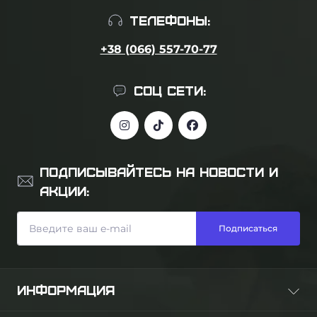
ТЕЛЕФОНЫ:
+38 (066) 557-70-77
СОЦ СЕТИ:
ПОДПИСЫВАЙТЕСЬ НА НОВОСТИ И
АКЦИИ:
Подписаться
ИНФОРМАЦИЯ