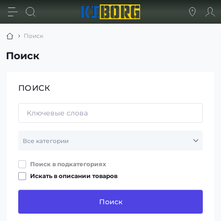
Поиск
Поиск
ПОИСК
Поиск в подкатегориях
Искать в описании товаров
Поиск