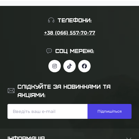
ТЕЛЕФОНИ:
+38 (066) 557-70-77
СОЦ МЕРЕЖІ:
СЛІДКУЙТЕ ЗА НОВИНКАМИ ТА
АКЦІЯМИ:
Підпишіться
ІНФОРМАЦІЯ