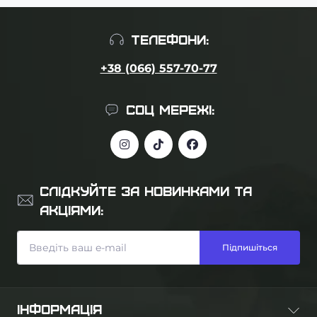
ТЕЛЕФОНИ:
+38 (066) 557-70-77
СОЦ МЕРЕЖІ:
СЛІДКУЙТЕ ЗА НОВИНКАМИ ТА
АКЦІЯМИ:
Підпишіться
ІНФОРМАЦІЯ