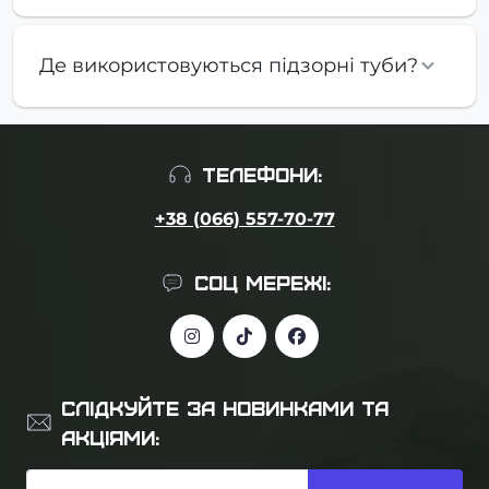
Де використовуються підзорні туби?
ТЕЛЕФОНИ:
+38 (066) 557-70-77
СОЦ МЕРЕЖІ:
СЛІДКУЙТЕ ЗА НОВИНКАМИ ТА
АКЦІЯМИ: