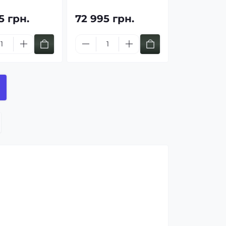
5 грн.
72 995 грн.