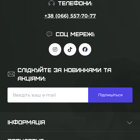
ТЕЛЕФОНИ:
+38 (066) 557-70-77
СОЦ МЕРЕЖІ:
СЛІДКУЙТЕ ЗА НОВИНКАМИ ТА
АКЦІЯМИ:
Підпишіться
ІНФОРМАЦІЯ
Про нас