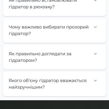
Як правильно встановлювати
гідратор в рюкзаку?
Чому важливо вибирати прозорий
гідратор?
Як правильно доглядати за
гідратором?
Якого об’єму гідратор вважається
найзручнішим?