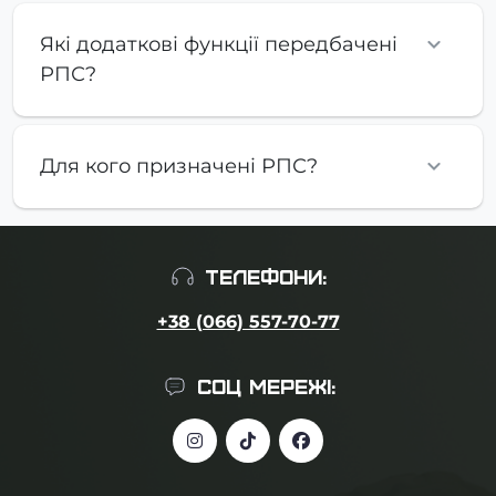
Які додаткові функції передбачені
РПС?
Для кого призначені РПС?
ТЕЛЕФОНИ:
+38 (066) 557-70-77
СОЦ МЕРЕЖІ: