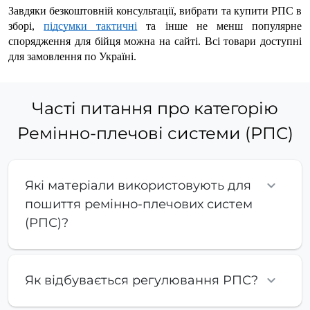
Завдяки безкоштовній консультації, вибрати та 
купити РПС в 
зборі
, 
підсумки тактичні
 та інше не менш популярне 
спорядження для бійця можна на сайті. Всі товари доступні 
для замовлення по Україні.
Часті питання про категорію
Ремінно-плечові системи (РПС)
Які матеріали використовують для
пошиття ремінно-плечових систем
(РПС)?
Як відбувається регулювання РПС?