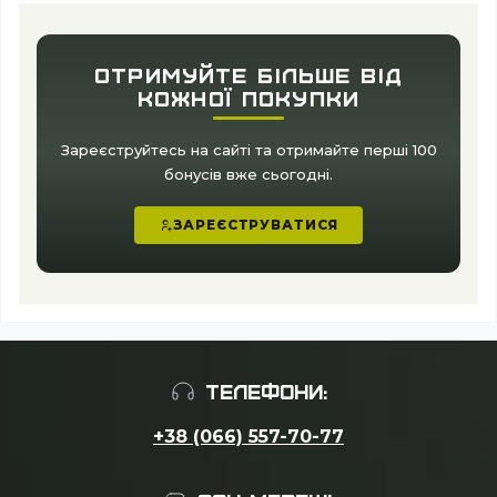
ОТРИМУЙТЕ БІЛЬШЕ ВІД
КОЖНОЇ ПОКУПКИ
Зареєструйтесь на сайті та отримайте перші 100
бонусів вже сьогодні.
ЗАРЕЄСТРУВАТИСЯ
ТЕЛЕФОНИ:
+38 (066) 557-70-77