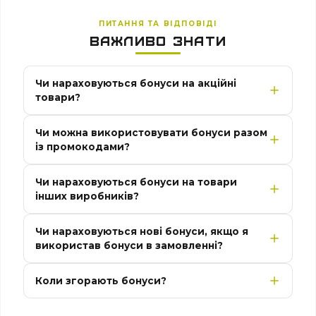
ПИТАННЯ ТА ВІДПОВІДІ
ВАЖЛИВО ЗНАТИ
Чи нараховуються бонуси на акційні
товари?
Чи можна використовувати бонуси разом
із промокодами?
Чи нараховуються бонуси на товари
інших виробників?
Чи нараховуються нові бонуси, якщо я
використав бонуси в замовленні?
Коли згорають бонуси?