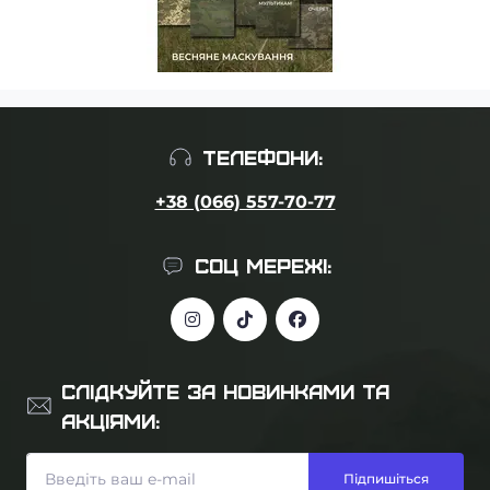
ТЕЛЕФОНИ:
+38 (066) 557-70-77
СОЦ МЕРЕЖІ:
СЛІДКУЙТЕ ЗА НОВИНКАМИ ТА
АКЦІЯМИ:
Підпишіться