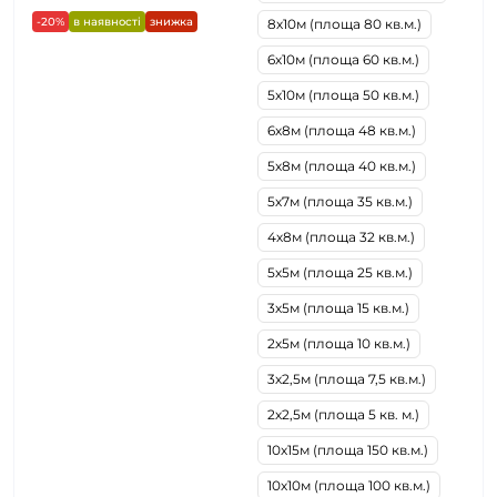
-20%
в наявності
знижка
8х10м (площа 80 кв.м.)
6х10м (площа 60 кв.м.)
5х10м (площа 50 кв.м.)
6х8м (площа 48 кв.м.)
5х8м (площа 40 кв.м.)
5х7м (площа 35 кв.м.)
4х8м (площа 32 кв.м.)
5х5м (площа 25 кв.м.)
3х5м (площа 15 кв.м.)
2х5м (площа 10 кв.м.)
3х2,5м (площа 7,5 кв.м.)
2х2,5м (площа 5 кв. м.)
10х15м (площа 150 кв.м.)
10х10м (площа 100 кв.м.)