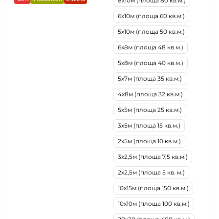
8х10м (площа 80 кв.м.)
6х10м (площа 60 кв.м.)
5х10м (площа 50 кв.м.)
6х8м (площа 48 кв.м.)
5х8м (площа 40 кв.м.)
5х7м (площа 35 кв.м.)
4х8м (площа 32 кв.м.)
5х5м (площа 25 кв.м.)
3х5м (площа 15 кв.м.)
2х5м (площа 10 кв.м.)
3х2,5м (площа 7,5 кв.м.)
2х2,5м (площа 5 кв. м.)
10х15м (площа 150 кв.м.)
10х10м (площа 100 кв.м.)