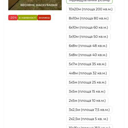
10х20м (площа 200 кв.м.)
-20%
в наявності
знижка
8х10м (площа 80 кв.м.)
6х10м (площа 60 кв.м.)
5х10м (площа 50 кв.м.)
6х8м (площа 48 кв.м.)
5х8м (площа 40 кв.м.)
5х7м (площа 35 кв.м.)
4х8м (площа 32 кв.м.)
5х5м (площа 25 кв.м.)
3х5м (площа 15 кв.м.)
2х5м (площа 10 кв.м.)
3х2,5м (площа 7,5 кв.м.)
2х2,5м (площа 5 кв. м.)
10х15м (площа 150 кв.м.)