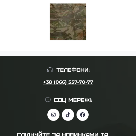
ТЕЛЕФОНИ:
+38 (066) 557-70-77
СОЦ МЕРЕЖІ:
СЛІДКУЙТЕ ЗА НОВИНКАМИ ТА