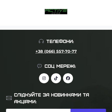
ТЕЛЕФОНИ:
+38 (066) 557-70-77
СОЦ МЕРЕЖІ:
СЛІДКУЙТЕ ЗА НОВИНКАМИ ТА
АКЦІЯМИ: