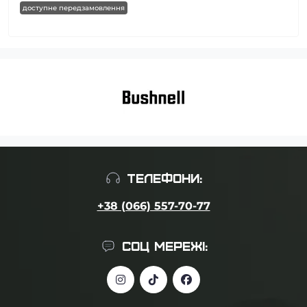
доступне передзамовлення
ТЕЛЕФОНИ:
+38 (066) 557-70-77
СОЦ МЕРЕЖІ: