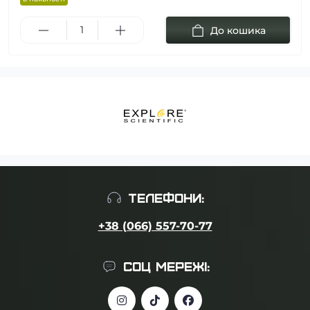
До кошика
ТЕЛЕФОНИ:
+38 (066) 557-70-77
СОЦ МЕРЕЖІ: