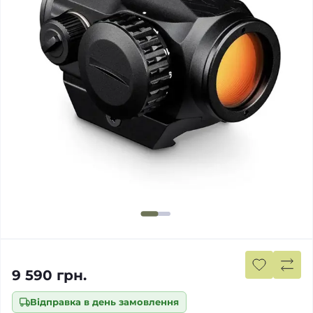
9 590 грн.
Відправка в день замовлення