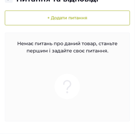
+ Додати питання
Немає питань про даний товар, станьте
першим і задайте своє питання.