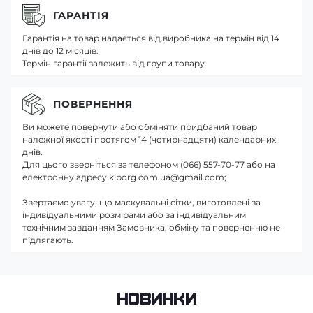
ГАРАНТІЯ
Гарантія на товар надається від виробника на термін від 14
днів до 12 місяців.
Термін гарантії залежить від групи товару.
ПОВЕРНЕННЯ
Ви можете повернути або обміняти придбаний товар
належної якості протягом 14 (чотирнадцяти) календарних
днів.
Для цього зверніться за телефоном (066) 557-70-77 або на
електронну адресу kiborg.com.ua@gmail.com;
Звертаємо увагу, що маскувальні сітки, виготовлені за
індивідуальними розмірами або за індивідуальним
технічним завданням Замовника, обміну та поверненню не
підлягають.
Новинки