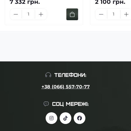
7 332 грн.
2 100 грн.
ТЕЛЕФОНИ:
+38 (066) 557-70-77
СОЦ МЕРЕЖІ: