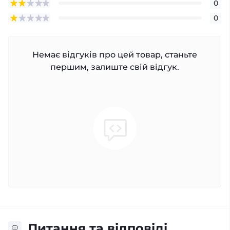
0
0
Немає відгуків про цей товар, станьте
першим, залиште свій відгук.
Питання та відповіді