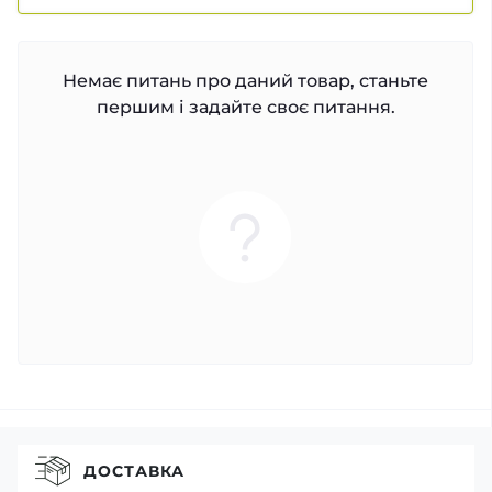
Немає питань про даний товар, станьте
першим і задайте своє питання.
ДОСТАВКА