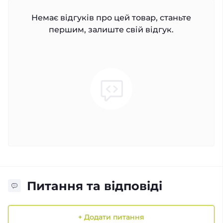
Немає відгуків про цей товар, станьте
першим, залиште свій відгук.
Питання та відповіді
+ Додати питання