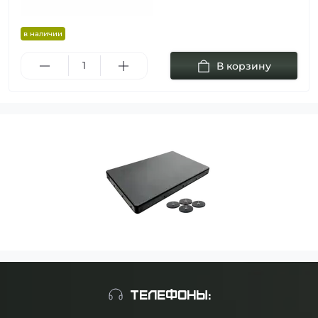
в наличии
В корзину
ТЕЛЕФОНЫ: