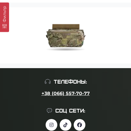
Фильтр
ТЕЛЕФОНЫ:
+38 (066) 557-70-77
СОЦ СЕТИ: