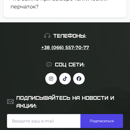
перчаток?
ТЕЛЕФОНЫ:
+38 (066) 557-70-77
СОЦ СЕТИ:
ПОДПИСЫВАЙТЕСЬ НА НОВОСТИ И
АКЦИИ:
Подписаться