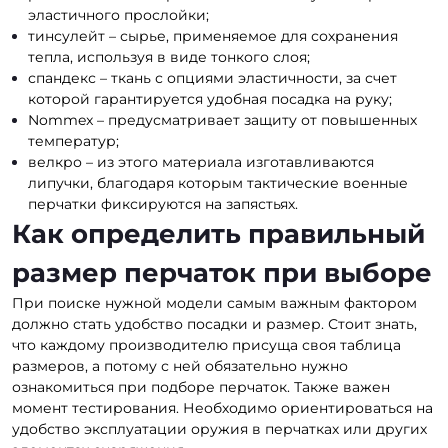
эластичного прослойки;
тинсулейт – сырье, применяемое для сохранения
тепла, используя в виде тонкого слоя;
спандекс – ткань с опциями эластичности, за счет
которой гарантируется удобная посадка на руку;
Nommex – предусматривает защиту от повышенных
температур;
велкро – из этого материала изготавливаются
липучки, благодаря которым тактические военные
перчатки фиксируются на запястьях.
Как определить правильный
размер перчаток при выборе
При поиске нужной модели самым важным фактором
должно стать удобство посадки и размер. Стоит знать,
что каждому производителю присуща своя таблица
размеров, а потому с ней обязательно нужно
ознакомиться при подборе перчаток. Также важен
момент тестирования. Необходимо ориентироваться на
удобство эксплуатации оружия в перчатках или других