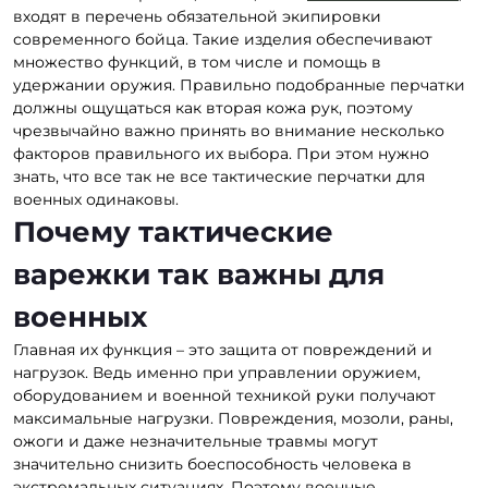
входят в перечень обязательной экипировки
современного бойца. Такие изделия обеспечивают
множество функций, в том числе и помощь в
удержании оружия. Правильно подобранные перчатки
должны ощущаться как вторая кожа рук, поэтому
чрезвычайно важно принять во внимание несколько
факторов правильного их выбора. При этом нужно
знать, что все так не все тактические перчатки для
военных одинаковы.
Почему тактические
варежки так важны для
военных
Главная их функция – это защита от повреждений и
нагрузок. Ведь именно при управлении оружием,
оборудованием и военной техникой руки получают
максимальные нагрузки. Повреждения, мозоли, раны,
ожоги и даже незначительные травмы могут
значительно снизить боеспособность человека в
экстремальных ситуациях. Поэтому военные