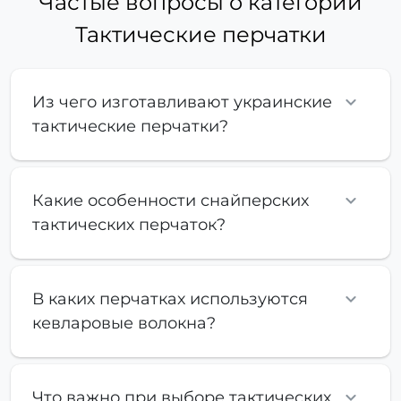
Частые вопросы о категории
Тактические перчатки
Из чего изготавливают украинские
тактические перчатки?
Какие особенности снайперских
тактических перчаток?
В каких перчатках используются
кевларовые волокна?
Что важно при выборе тактических