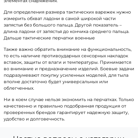
элементах снаряжения.
Для определения размера тактических варежек нужно
измерить обхват ладони в самой широкой части
запястья без большого пальца. Другой показатель –
длина ладони от запястья до кончика среднего пальца.
Дальше тактические перчатки военные
Также важно обратить внимание на функциональность,
то есть наличие противоударных сенсорных накладок
вставок, защиты от влаги и температуры. Принимается
во внимание и предназначение изделий. Боевые задачи
подразумевают покупку усиленных моделей, для тыла
вполне достаточно будет универсальных или
облегченных.
Ни в коем случае нельзя экономить на перчатках. Только
качественно и правильно подобранная продукция от
проверенных брендов гарантирует надежную защиту,
удобство и долговечность.