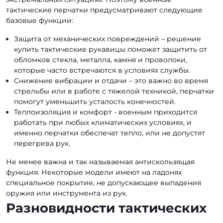
тактические перчатки предусматривают следующие
базовые функции:
Защита от механических повреждений – решение
купить тактические рукавицы поможет защитить от
обломков стекла, металла, камня и проволоки,
которые часто встречаются в условиях службы.
Снижение вибрации и отдачи – это важно во время
стрельбы или в работе с тяжелой техникой, перчатки
помогут уменьшить усталость конечностей.
Теплоизоляция и комфорт - военным приходится
работать при любых климатических условиях, и
именно перчатки обеспечат тепло, или не допустят
перегрева рук.
Не менее важна и так называемая антискользящая
функция. Некоторые модели имеют на ладонях
специальное покрытие, не допускающее выпадения
оружия или инструмента из рук.
Разновидности тактических