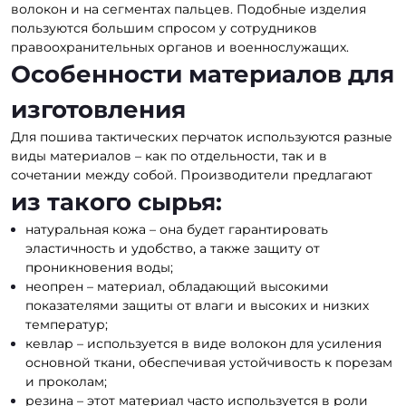
волокон и на сегментах пальцев. Подобные изделия
пользуются большим спросом у сотрудников
правоохранительных органов и военнослужащих.
Особенности материалов для
изготовления
Для пошива тактических перчаток используются разные
виды материалов – как по отдельности, так и в
сочетании между собой. Производители предлагают
из такого сырья:
натуральная кожа – она будет гарантировать
эластичность и удобство, а также защиту от
проникновения воды;
неопрен – материал, обладающий высокими
показателями защиты от влаги и высоких и низких
температур;
кевлар – используется в виде волокон для усиления
основной ткани, обеспечивая устойчивость к порезам
и проколам;
резина – этот материал часто используется в роли