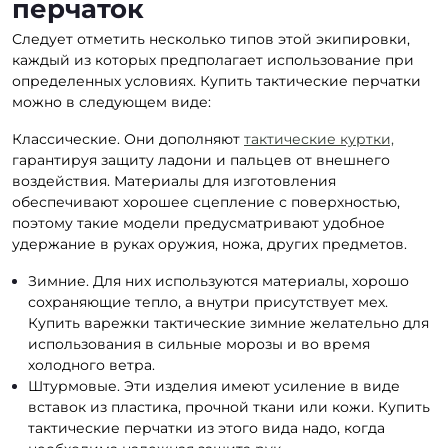
перчаток
Следует отметить несколько типов этой экипировки,
каждый из которых предполагает использование при
определенных условиях. Купить тактические перчатки
можно в следующем виде:
Классические. Они дополняют
тактические куртки,
гарантируя защиту ладони и пальцев от внешнего
воздействия. Материалы для изготовления
обеспечивают хорошее сцепление с поверхностью,
поэтому такие модели предусматривают удобное
удержание в руках оружия, ножа, других предметов.
Зимние. Для них используются материалы, хорошо
сохраняющие тепло, а внутри присутствует мех.
Купить варежки тактические зимние желательно для
использования в сильные морозы и во время
холодного ветра.
Штурмовые. Эти изделия имеют усиление в виде
вставок из пластика, прочной ткани или кожи. Купить
тактические перчатки из этого вида надо, когда