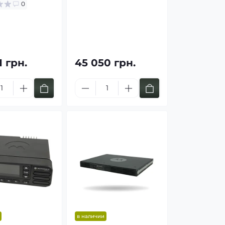
0
1 грн.
45 050 грн.
в наличии