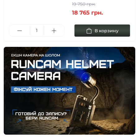
19 750 грн.
18 765 грн.
В корзину