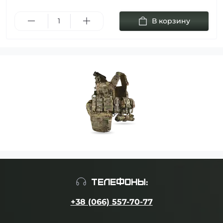
В корзину
ТЕЛЕФОНЫ:
+38 (066) 557-70-77