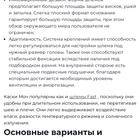
предполагает большую площадь защиты висков, ушей
и затылка. Слегка плоский формат основания
гарантирует большую площадь защиты, при этом
обзор окружающего мира пользователя не
ограничен.
Адаптивность. Система креплений имеет способность
легко регулироваться для настройки шлема под
нужный размер головы. Также они способствуют
стабильной фиксации вследствие наличия под
подбородком ремня. На внутренней стороне есть
специальные подвесные подушечки, благодаря
которым достигается необходимый уровень
вентиляции и амортизации.
Каски Моч популярны как и
шлемы Fast
, поскольку они
удобны при длительном использовании, не перетягивая
шею и плечи. Они легко выдерживают воздействие
влаги, разности температурного режима и солнечного
излучения.
Основные варианты и