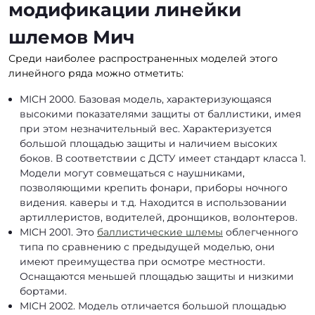
модификации линейки
шлемов Мич
Среди наиболее распространенных моделей этого
линейного ряда можно отметить:
MICH 2000. Базовая модель, характеризующаяся
высокими показателями защиты от баллистики, имея
при этом незначительный вес. Характеризуется
большой площадью защиты и наличием высоких
боков. В соответствии с ДСТУ имеет стандарт класса 1.
Модели могут совмещаться с наушниками,
позволяющими крепить фонари, приборы ночного
видения. каверы и т.д. Находится в использовании
артиллеристов, водителей, дронщиков, волонтеров.
MICH 2001. Это
баллистические шлемы
облегченного
типа по сравнению с предыдущей моделью, они
имеют преимущества при осмотре местности.
Оснащаются меньшей площадью защиты и низкими
бортами.
MICH 2002. Модель отличается большой площадью