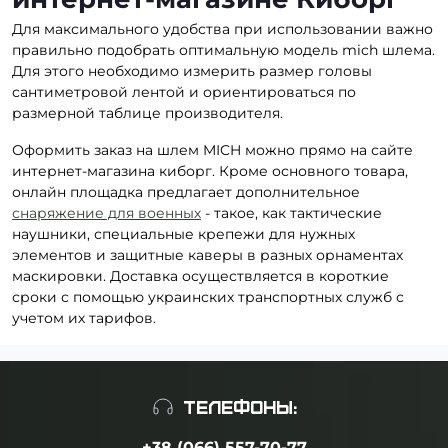
Для максимального удобства при использовании важно
правильно подобрать оптимальную модель mich шлема.
Для этого необходимо измерить размер головы
сантиметровой лентой и ориентироваться по
размерной таблице производителя.
Оформить заказ на шлем MICH можно прямо на сайте
интернет-магазина киборг. Кроме основного товара,
онлайн площадка предлагает дополнительное
снаряжение для военных
- такое, как тактические
наушники, специальные крепежи для нужных
элементов и защитные каверы в разных орнаментах
маскировки. Доставка осуществляется в короткие
сроки с помощью украинских транспортных служб с
учетом их тарифов.
ТЕЛЕФОНЫ:
+38 (066) 557-70-77