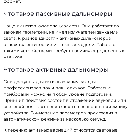
формат.
Что такое пассивные дальномеры
Чаще их используют специалисты. Они работают по
законам геометрии, не имея излучателей звука или
света. К разновидностям активных дальномеров
относятся оптические и нитяные модели. Работа с
такими устройствами требует наличия определенных
навыков.
Что такое активные дальномеры
Они доступны для использования как для
профессионалов, так и для новичков. Работать с
приборами можно на любом уровне подготовки.
Принцип действия состоит в отражении звуковой или
световой волны от поверхности и возврат к приемнику
устройства. Вычисление параметров происходит в
автоматическом режиме за несколько секунд.
К перечню активных вариаций относятся световые,