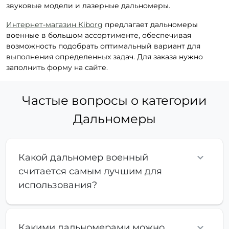
звуковые модели и лазерные дальномеры.
Интернет-магазин Кiborg
предлагает дальномеры
военные в большом ассортименте, обеспечивая
возможность подобрать оптимальный вариант для
выполнения определенных задач. Для заказа нужно
заполнить форму на сайте.
Частые вопросы о категории
Дальномеры
Какой дальномер военный
считается самым лучшим для
использования?
Какими дальномерами можно