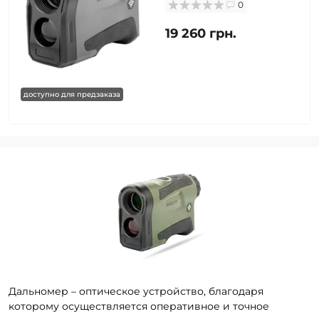
0
19 260 грн.
доступно для предзаказа
Дальномер – оптическое устройство, благодаря
которому осуществляется оперативное и точное