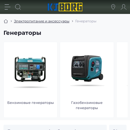
Электропитание и аксессуары
Генераторы
Генераторы
Бензиновые генераторы
Газобензиновые
генераторы