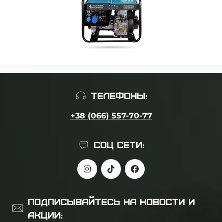
ТЕЛЕФОНЫ:
+38 (066) 557-70-77
СОЦ СЕТИ:
ПОДПИСЫВАЙТЕСЬ НА НОВОСТИ И
АКЦИИ: