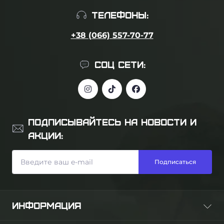
ТЕЛЕФОНЫ:
+38 (066) 557-70-77
СОЦ СЕТИ:
ПОДПИСЫВАЙТЕСЬ НА НОВОСТИ И
АКЦИИ:
Подписаться
ИНФОРМАЦИЯ