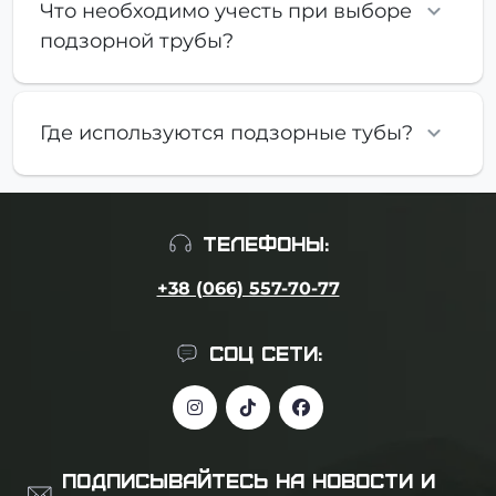
Что необходимо учесть при выборе
подзорной трубы?
Где используются подзорные тубы?
ТЕЛЕФОНЫ:
+38 (066) 557-70-77
СОЦ СЕТИ:
ПОДПИСЫВАЙТЕСЬ НА НОВОСТИ И