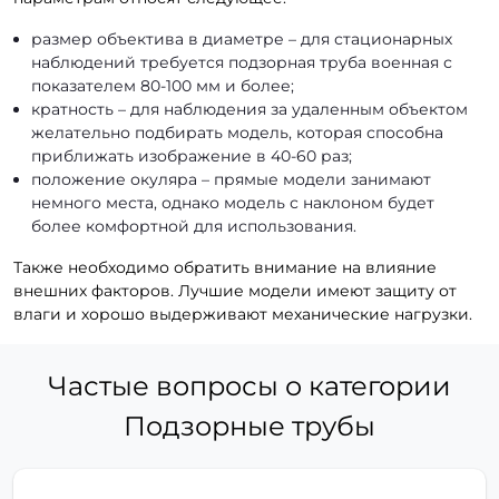
размер объектива в диаметре – для стационарных
наблюдений требуется подзорная труба военная с
показателем 80-100 мм и более;
кратность – для наблюдения за удаленным объектом
желательно подбирать модель, которая способна
приближать изображение в 40-60 раз;
положение окуляра – прямые модели занимают
немного места, однако модель с наклоном будет
более комфортной для использования.
Также необходимо обратить внимание на влияние
внешних факторов. Лучшие модели имеют защиту от
влаги и хорошо выдерживают механические нагрузки.
Частые вопросы о категории
Подзорные трубы