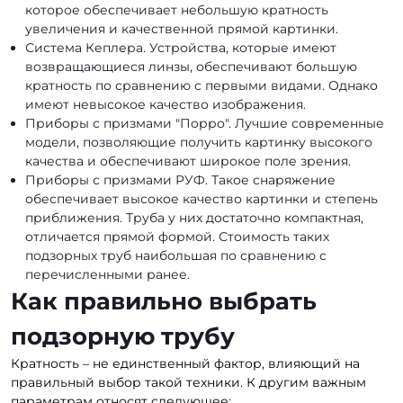
которое обеспечивает небольшую кратность
увеличения и качественной прямой картинки.
Система Кеплера. Устройства, которые имеют
возвращающиеся линзы, обеспечивают большую
кратность по сравнению с первыми видами. Однако
имеют невысокое качество изображения.
Приборы с призмами "Порро". Лучшие современные
модели, позволяющие получить картинку высокого
качества и обеспечивают широкое поле зрения.
Приборы с призмами РУФ. Такое снаряжение
обеспечивает высокое качество картинки и степень
приближения. Труба у них достаточно компактная,
отличается прямой формой. Стоимость таких
подзорных труб наибольшая по сравнению с
перечисленными ранее.
Как правильно выбрать
подзорную трубу
Кратность – не единственный фактор, влияющий на
правильный выбор такой техники. К другим важным
параметрам относят следующее: