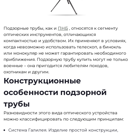
Подзорные трубы, как и
ПНБ
, относятся к сегменту
оптических инструментов, отличающихся
компактностью и удобством. Их применяют в условиях,
когда невозможно использовать телескоп, а бинокль
или монокуляр не может гарантировать необходимого
приближения. Подзорную трубу купить могут не только
военные – она пригодится любителям походов,
охотникам и другим.
Конструкционные
особенности подзорной
трубы
Разновидности этого вида оптического устройства
можно классифицировать по следующим принципам:
Система Галилея. Изделие простой конструкции,