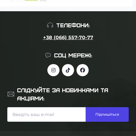
ТЕЛЕФОНИ:
+38 (066) 557-70-77
СОЦ МЕРЕЖІ:
СЛІДКУЙТЕ ЗА НОВИНКАМИ ТА
АКЦІЯМИ:
Підпишіться