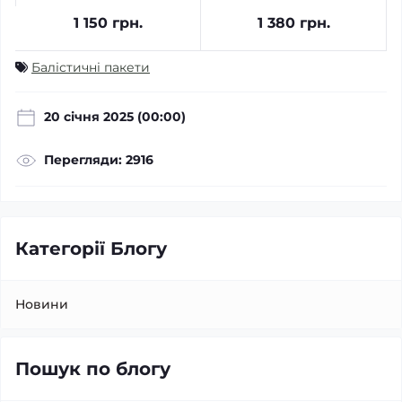
1 150 грн.
1 380 грн.
Балістичні пакети
20 cічня 2025 (00:00)
Перегляди: 2916
Категорії Блогу
Новини
Пошук по блогу