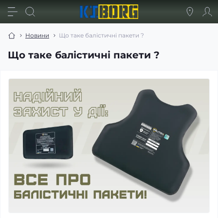
Новини
Що таке балістичні пакети ?
Що таке балістичні пакети ?