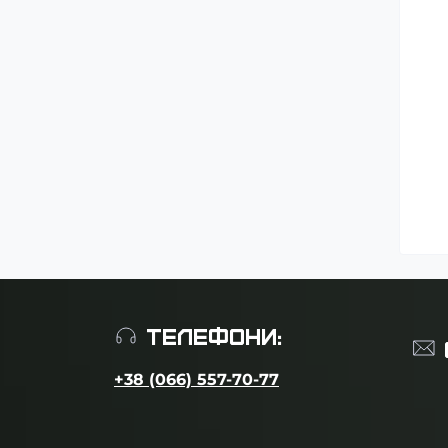
ТЕЛЕФОНИ:
+38 (066) 557-70-77