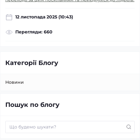
12 листопада 2025 (10:43)
Перегляди: 660
Категорії Блогу
Новини
Пошук по блогу