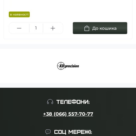
в наявності
До кошика
ТЕЛЕФОНИ:
+38 (066) 557-70-77
СОЦ МЕРЕЖІ: