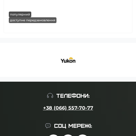
популярний
доступне передзамовлення
ТЕЛЕФОНИ:
+38 (066) 557-70-77
СОЦ МЕРЕЖІ: