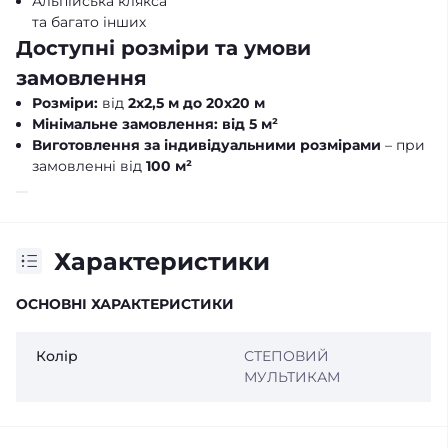
Альпійська клякса
та багато інших
Доступні розміри та умови
замовлення
Розміри:
від
2х2,5 м до 20х20 м
Мінімальне замовлення:
від 5 м²
Виготовлення за індивідуальними розмірами
– при
замовленні від
100 м²
Характеристики
ОСНОВНІ ХАРАКТЕРИСТИКИ
Колір
СТЕПОВИЙ
МУЛЬТИКАМ