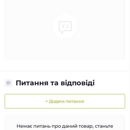
Питання та відповіді
+ Додати питання
Немає питань про даний товар, станьте