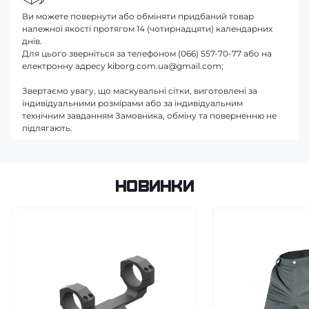
Ви можете повернути або обміняти придбаний товар
належної якості протягом 14 (чотирнадцяти) календарних
днів.
Для цього зверніться за телефоном (066) 557-70-77 або на
електронну адресу kiborg.com.ua@gmail.com;
Звертаємо увагу, що маскувальні сітки, виготовлені за
індивідуальними розмірами або за індивідуальним
технічним завданням Замовника, обміну та поверненню не
підлягають.
Новинки