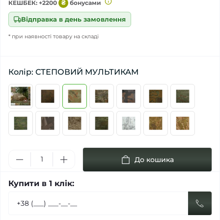
КЕШБЕК: +2200
₴
бонусами
Відправка в день замовлення
* при наявності товару на складі
Колір: СТЕПОВИЙ МУЛЬТИКАМ
До кошика
Купити в 1 клік: