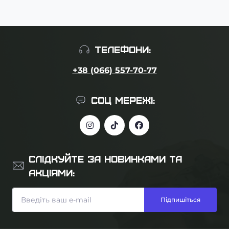
ТЕЛЕФОНИ:
+38 (066) 557-70-77
СОЦ МЕРЕЖІ:
СЛІДКУЙТЕ ЗА НОВИНКАМИ ТА
АКЦІЯМИ:
Підпишіться