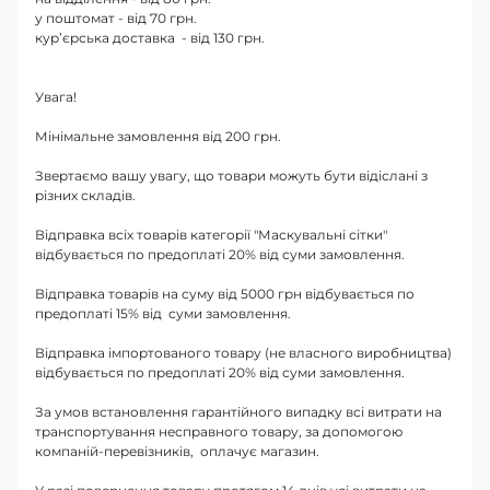
у поштомат - від 70 грн.
кур’єрська доставка - від 130 грн.
Увага!
Мінімальне замовлення від 200 грн.
Звертаємо вашу увагу, що товари можуть бути відіслані з
різних складів.
Відправка всіх товарів категорії "Маскувальні сітки"
відбувається по предоплаті 20% від суми замовлення.
Відправка товарів на суму від 5000 грн відбувається по
предоплаті 15% від суми замовлення.
Відправка імпортованого товару (не власного виробництва)
відбувається по предоплаті 20% від суми замовлення.
За умов встановлення гарантійного випадку всі витрати на
транспортування несправного товару, за допомогою
компаній-перевізників, оплачує магазин.