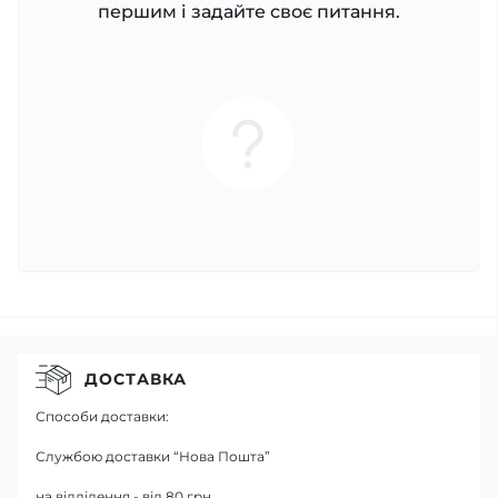
першим і задайте своє питання.
ДОСТАВКА
Способи доставки:
Службою доставки “Нова Пошта”
на відділення - від 80 грн.