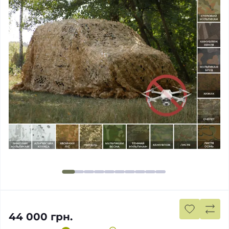
44 000 грн.