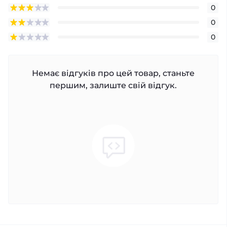
0
0
0
Немає відгуків про цей товар, станьте
першим, залиште свій відгук.