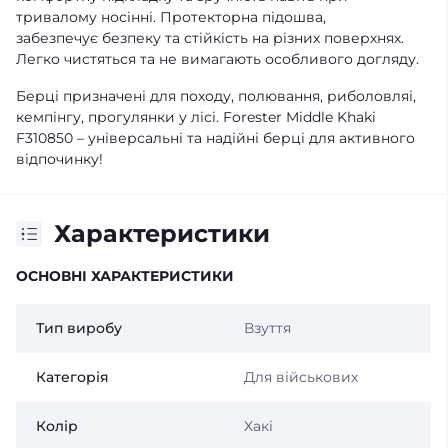
тривалому носінні. Протекторна підошва,
забезпечує безпеку та стійкість на різних поверхнях.
Легко чистяться та не вимагають особливого догляду.
Берці призначені для походу, полювання, риболовляі,
кемпінгу, прогулянки у лісі. Forester Middle Khaki
F310850 – універсальні та надійні берці для активного
відпочинку!
Характеристики
ОСНОВНІ ХАРАКТЕРИСТИКИ
Тип виробу
Взуття
Категорія
Для військових
Колір
Хакі