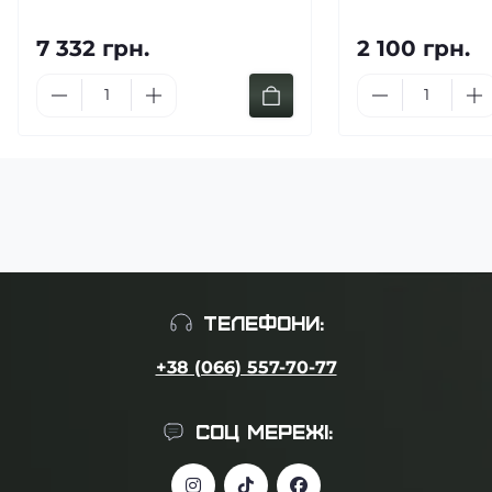
7 332 грн.
2 100 грн.
ТЕЛЕФОНИ:
+38 (066) 557-70-77
СОЦ МЕРЕЖІ: