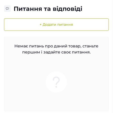
Питання та відповіді
+ Додати питання
Немає питань про даний товар, станьте
першим і задайте своє питання.