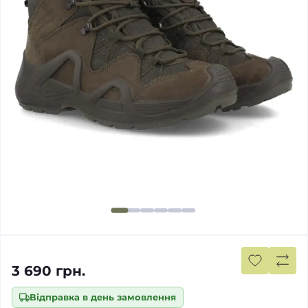
3 690 грн.
Відправка в день замовлення