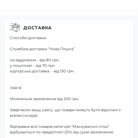
ДОСТАВКА
Способи доставки:
Службою доставки “Нова Пошта”
на відділення - від 80 грн.
у поштомат - від 70 грн.
кур’єрська доставка - від 130 грн.
Увага!
Мінімальне замовлення від 200 грн.
Звертаємо вашу увагу, що товари можуть бути відіслані з
різних складів.
Відправка всіх товарів категорії "Маскувальні сітки"
відбувається по предоплаті 20% від суми замовлення.