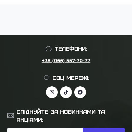
ТЕЛЕФОНИ:
+38 (066) 557-70-77
СОЦ МЕРЕЖІ:
СЛІДКУЙТЕ ЗА НОВИНКАМИ ТА
АКЦІЯМИ: