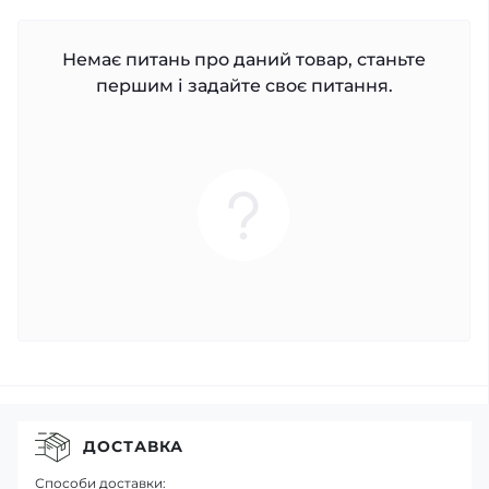
Немає питань про даний товар, станьте
першим і задайте своє питання.
ДОСТАВКА
Способи доставки: