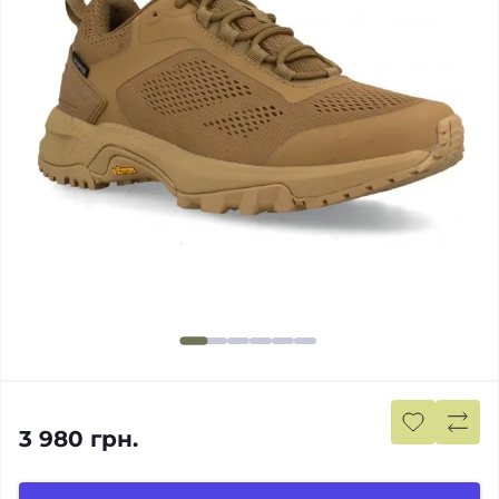
3 980 грн.