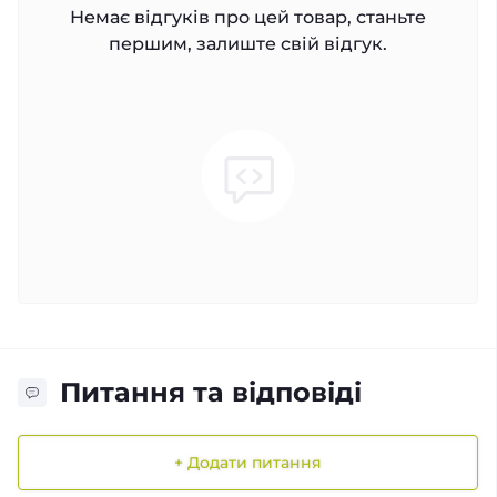
Немає відгуків про цей товар, станьте
першим, залиште свій відгук.
Питання та відповіді
+ Додати питання