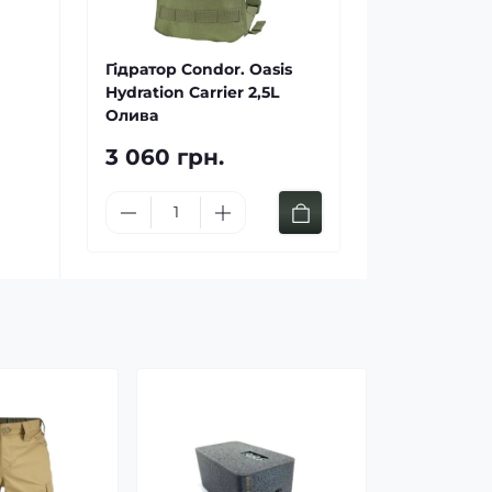
Гідратор Condor. Oasis
Hydration Carrier 2,5L
Олива
3 060 грн.