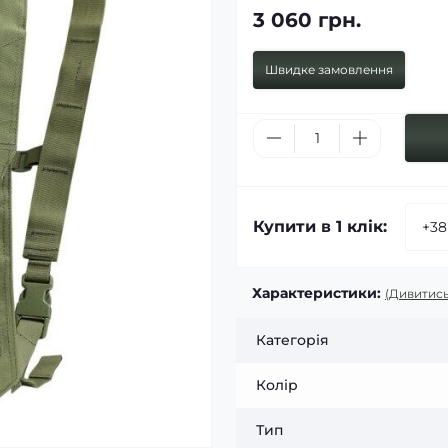
3 060 грн.
Швидке замовлення
Купити в 1 клік:
Характеристики:
(Дивитись
Категорія
Колір
Тип