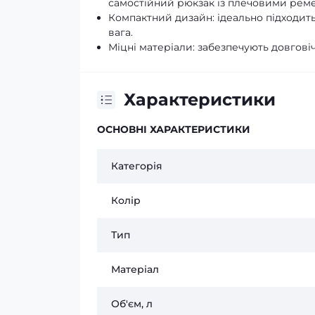
самостійний рюкзак із плечовими реме
Компактний дизайн: ідеально підходить
вага.
Міцні матеріали: забезпечують довговіч
Характеристики
ОСНОВНІ ХАРАКТЕРИСТИКИ
Категорія
Колір
Тип
Матеріал
Об'єм, л