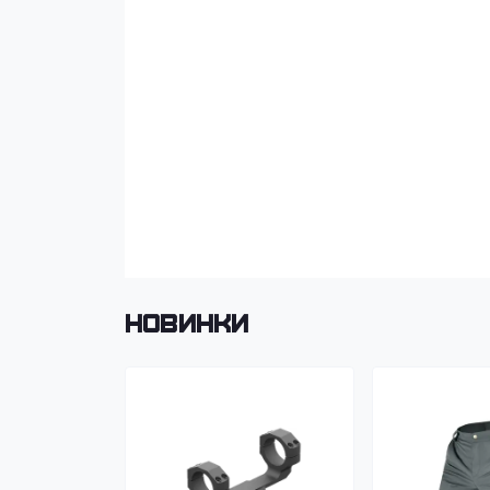
Новинки