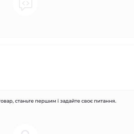
овар, станьте першим і задайте своє питання.