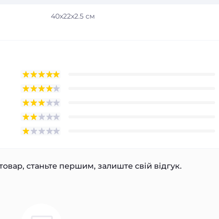
40х22х2.5 см
товар, станьте першим, залиште свій відгук.