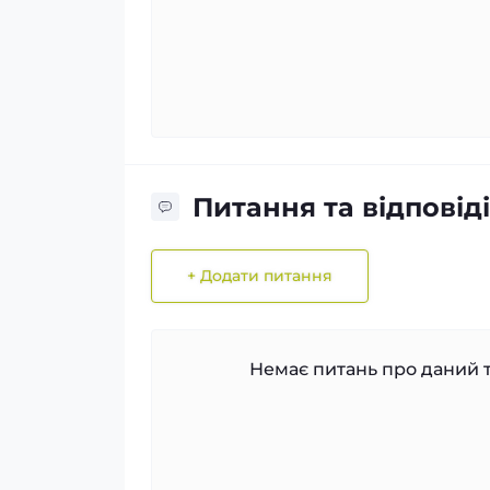
Питання та відповіді
+ Додати питання
Немає питань про даний т