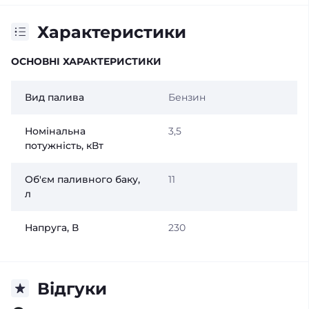
Характеристики
ОСНОВНІ ХАРАКТЕРИСТИКИ
Вид палива
Бензин
Номінальна
3,5
потужність, кВт
Об'єм паливного баку,
11
л
Напруга, В
230
Відгуки