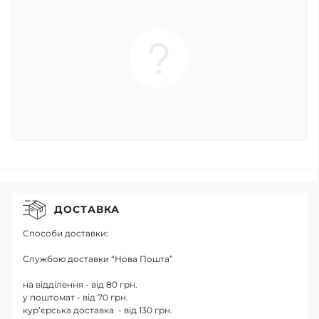
ДОСТАВКА
Способи доставки:
Службою доставки “Нова Пошта”
на відділення - від 80 грн.
у поштомат - від 70 грн.
кур’єрська доставка - від 130 грн.