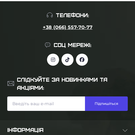
ТЕЛЕФОНИ:
+38 (066) 557-70-77
СОЦ МЕРЕЖІ:
СЛІДКУЙТЕ ЗА НОВИНКАМИ ТА
АКЦІЯМИ:
Підпишіться
ІНФОРМАЦІЯ