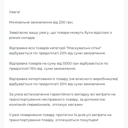
Увага!
Мінімальне замовлення від 200 грн.
Звертаємо вашу увагу, що товари можуть бути відіслані з
різних складів.
Відправка всіх товарів категорії "Маскувальні сітки"
відбувається по предоплаті 20% від суми замовлення.
Відправка товарів на суму від 5000 грн відбувається по
предоплаті 15% від суми замовлення.
Відправка імпортованого товару (не власного виробництва)
відбувається по предоплаті 20% від суми замовлення.
За умов встановлення гарантійного випадку всі витрати на
транспортування несправного товару, за допомогою
компаній-перевізників, оплачує магазин.
У разі повернення товару протягом 14 днів усі витрати на
транспортування товару оплачуються покупцем!