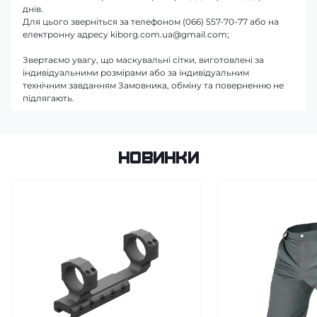
днів.
Для цього зверніться за телефоном (066) 557-70-77 або на
електронну адресу kiborg.com.ua@gmail.com;
Звертаємо увагу, що маскувальні сітки, виготовлені за
індивідуальними розмірами або за індивідуальним
технічним завданням Замовника, обміну та поверненню не
підлягають.
Новинки