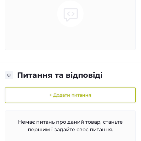
Питання та відповіді
+ Додати питання
Немає питань про даний товар, станьте
першим і задайте своє питання.