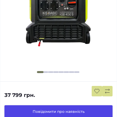
37 799 грн.
Повідомити про наявність