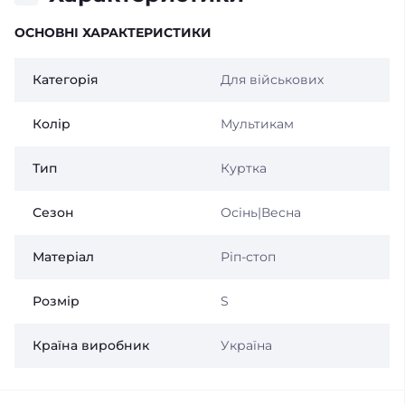
ОСНОВНІ ХАРАКТЕРИСТИКИ
Категорія
Для військових
Колір
Мультикам
Тип
Куртка
Сезон
Осінь|Весна
Матеріал
Ріп-стоп
Розмір
S
Країна виробник
Україна