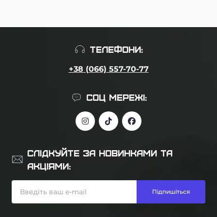
ТЕЛЕФОНИ:
+38 (066) 557-70-77
СОЦ МЕРЕЖІ:
СЛІДКУЙТЕ ЗА НОВИНКАМИ ТА
АКЦІЯМИ:
Підпишіться