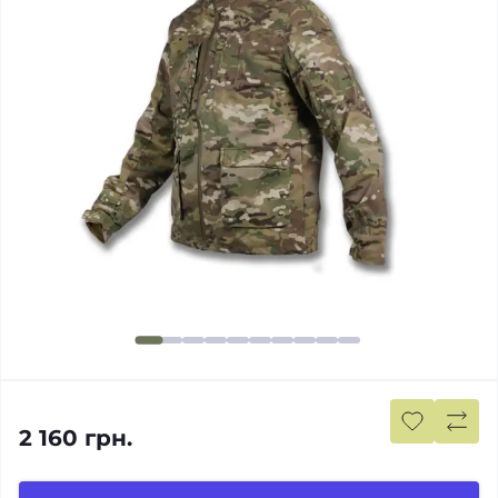
2 160 грн.