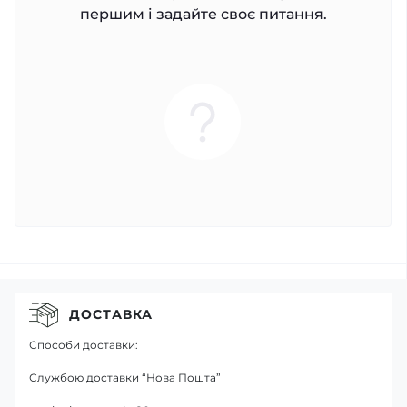
першим і задайте своє питання.
ДОСТАВКА
Способи доставки:
Службою доставки “Нова Пошта”