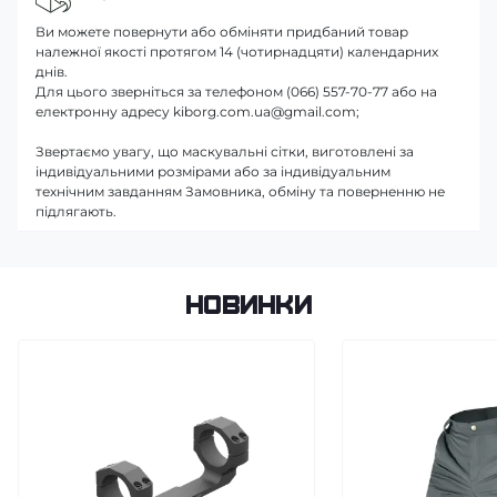
Ви можете повернути або обміняти придбаний товар
належної якості протягом 14 (чотирнадцяти) календарних
днів.
Для цього зверніться за телефоном (066) 557-70-77 або на
електронну адресу kiborg.com.ua@gmail.com;
Звертаємо увагу, що маскувальні сітки, виготовлені за
індивідуальними розмірами або за індивідуальним
технічним завданням Замовника, обміну та поверненню не
підлягають.
Новинки