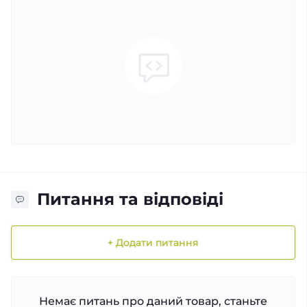
Питання та відповіді
+ Додати питання
Немає питань про даний товар, станьте