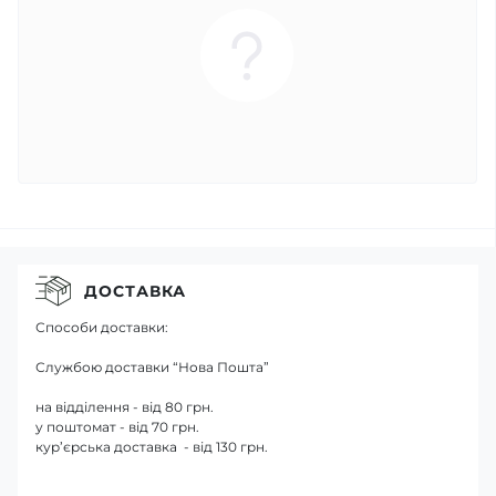
ДОСТАВКА
Способи доставки:
Службою доставки “Нова Пошта”
на відділення - від 80 грн.
у поштомат - від 70 грн.
кур’єрська доставка - від 130 грн.