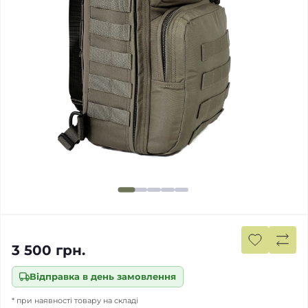
3 500 грн.
Відправка в день замовлення
* при наявності товару на складі