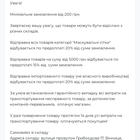
Увага!
Мінімальне замовлення від 200 грн.
Звертаємо вашу увагу, що товари можуть бути відіслані з
різних складів.
Відправка всіх товарів категорії "Маскувальні сітки"
відбувається по предоплаті 20% від суми замовлення.
Відправка товарів на суму від 5000 грн відбувається по
предоплаті 15% від суми замовлення.
Відправка імпортованого товару (не власного виробництва)
відбувається по предоплаті 20% від суми замовлення.
За умов встановлення гарантійного випадку всі витрати на
транспортування несправного товару, за допомогою
компаній-перевізників, оплачує магазин.
У разі повернення товару протягом 14 днів усі витрати на
транспортування товару оплачуються покупцем!
Самовивіз зі складу
Адреса складу: вулиця провулок Грибоєдова 17, Вінниця,