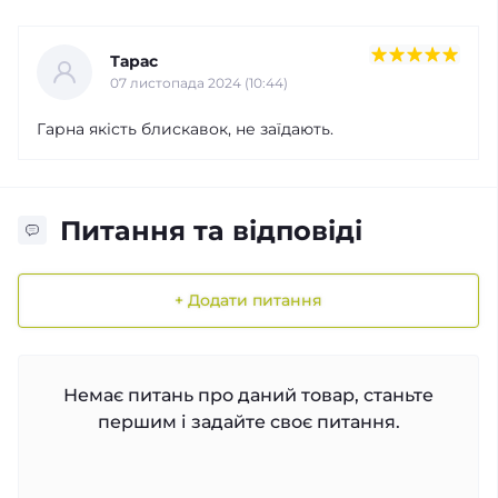
Тарас
07 листопада 2024 (10:44)
Гарна якість блискавок, не заїдають.
Питання та відповіді
+ Додати питання
Немає питань про даний товар, станьте
першим і задайте своє питання.