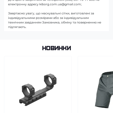
електронну адресу kiborg.com.ua@gmail.com;
Звертаємо увагу, що маскувальні сітки, виготовлені за
індивідуальними розмірами або за індивідуальним
технічним завданням Замовника, обміну та поверненню не
підлягають.
Новинки