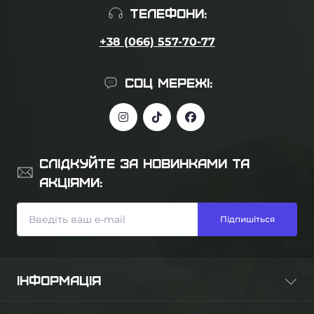
ТЕЛЕФОНИ:
+38 (066) 557-70-77
СОЦ МЕРЕЖІ:
СЛІДКУЙТЕ ЗА НОВИНКАМИ ТА
АКЦІЯМИ:
Підпишіться
ІНФОРМАЦІЯ
Про нас