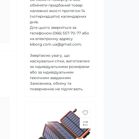
обміняти придбаний товар
належної якості протягом 14
(чотирнадцяти) календарних
днів.
Для цього зверніться за
телефоном (066) 557-70-77 або
на електронну адресу
kiborg.com.ua@gmail.com;
Звертаємо увагу, що
маскувальні сітки, виготовлені
за індивідуальними розмірами
або за індивідуальним
технічним завданням
Замовника, обміну та
поверненню не підлягають.