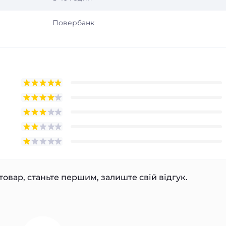
Повербанк
товар, станьте першим, залиште свій відгук.