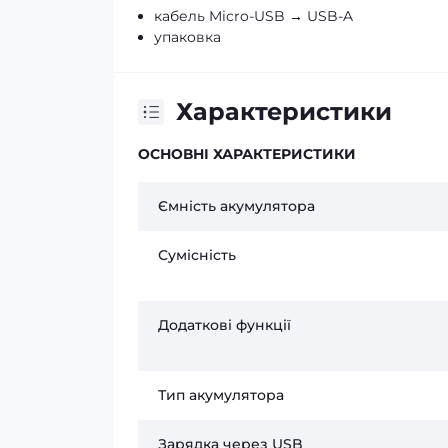
кабель Micro-USB → USB-A
упаковка
Характеристики
ОСНОВНІ ХАРАКТЕРИСТИКИ
Ємність акумулятора
Сумісність
Додаткові функції
Тип акумулятора
Зарядка через USB