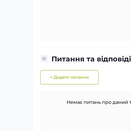
Питання та відповіді
+ Додати питання
Немає питань про даний т