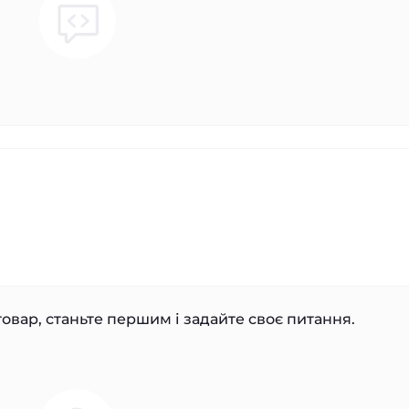
овар, станьте першим і задайте своє питання.