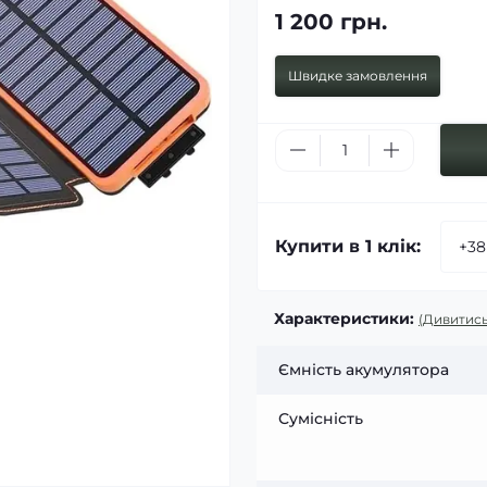
1 200 грн.
Швидке замовлення
Купити в 1 клік:
Характеристики:
(Дивитись
Ємність акумулятора
Сумісність