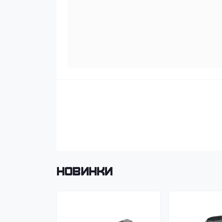
Новинки