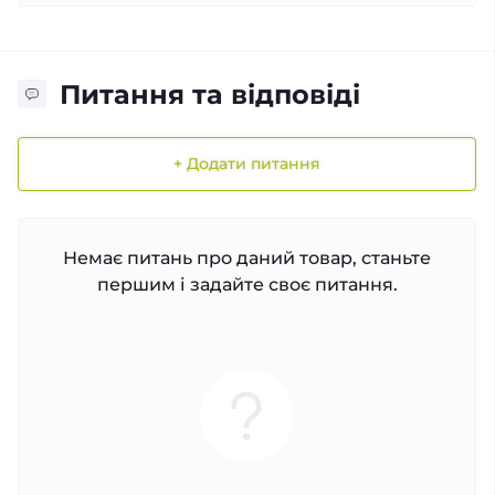
Питання та відповіді
+ Додати питання
Немає питань про даний товар, станьте
першим і задайте своє питання.