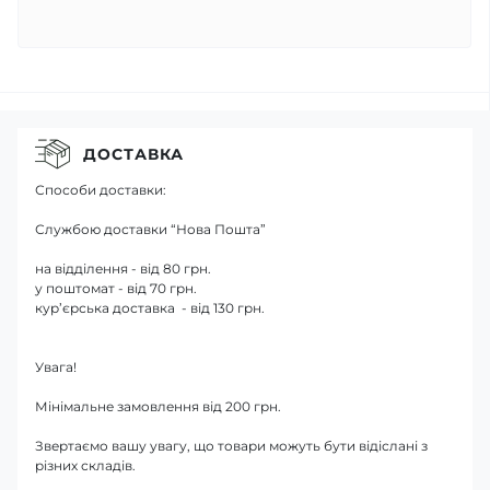
ДОСТАВКА
Способи доставки:
Службою доставки “Нова Пошта”
на відділення - від 80 грн.
у поштомат - від 70 грн.
кур’єрська доставка - від 130 грн.
Увага!
Мінімальне замовлення від 200 грн.
Звертаємо вашу увагу, що товари можуть бути відіслані з
різних складів.