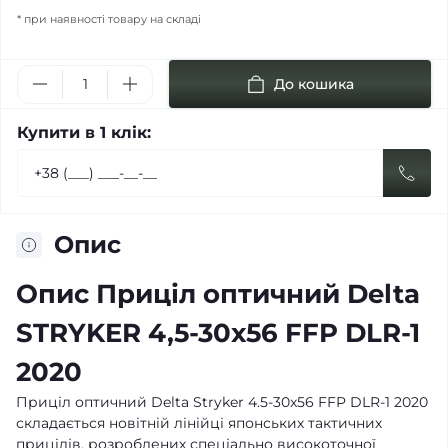
* при наявності товару на складі
До кошика
Купити в 1 клік:
Опис
Опис Приціл оптичний Delta
STRYKER 4,5-30x56 FFP DLR-1
2020
Приціл оптичний Delta Stryker 4.5-30x56 FFP DLR-1 2020
складається новітній лінійці японських тактичних
прицілів, розроблених спеціально високоточної