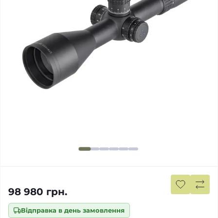
98 980 грн.
Відправка в день замовлення