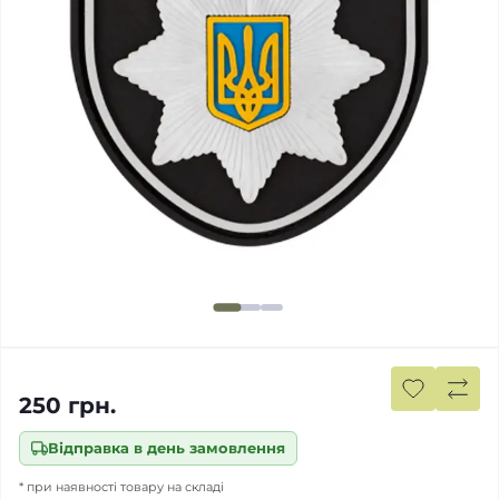
250 грн.
Відправка в день замовлення
* при наявності товару на складі