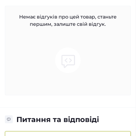
Немає відгуків про цей товар, станьте
першим, залиште свій відгук.
Питання та відповіді