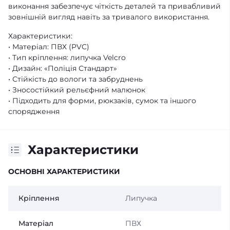
виконання забезпечує чіткість деталей та привабливий
зовнішній вигляд навіть за тривалого використання.
Характеристики:
• Матеріал: ПВХ (PVC)
• Тип кріплення: липучка Velcro
• Дизайн: «Поліція Стандарт»
• Стійкість до вологи та забруднень
• Зносостійкий рельєфний малюнок
• Підходить для форми, рюкзаків, сумок та іншого
спорядження
Характеристики
ОСНОВНІ ХАРАКТЕРИСТИКИ
Кріплення
Липучка
Матеріал
ПВХ