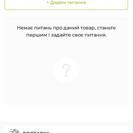
+ Додати питання
Немає питань про даний товар, станьте
першим і задайте своє питання.