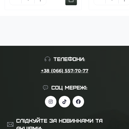
ТЕЛЕФОНИ:
+38 (066) 557-70-77
СОЦ МЕРЕЖІ:
СЛІДКУЙТЕ ЗА НОВИНКАМИ ТА
АКЦІЯМИ: