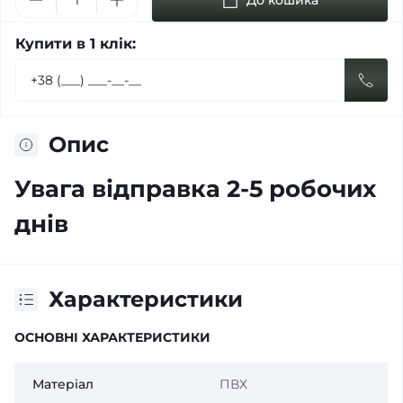
До кошика
Купити в 1 клік:
Опис
Увага відправка 2-5 робочих
днів
Характеристики
ОСНОВНІ ХАРАКТЕРИСТИКИ
Матеріал
ПВХ