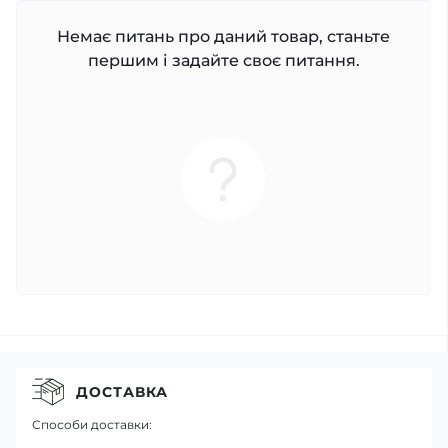
Немає питань про даний товар, станьте
першим і задайте своє питання.
ДОСТАВКА
Способи доставки: