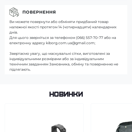
ПОВЕРНЕННЯ
Ви можете повернути або обміняти придбаний товар
належної якості протягом 14 (чотирнадцяти) календарних
днів.
Для цього зверніться за телефоном (066) 557-70-77 або на
електронну адресу kiborg.com.ua@gmail.com;
Звертаємо увагу, що маскувальні сітки, виготовлені за
індивідуальними розмірами або за індивідуальним
технічним завданням Замовника, обміну та поверненню не
підлягають.
Новинки