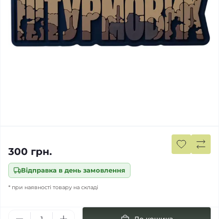
300 грн.
Відправка в день замовлення
* при наявності товару на складі