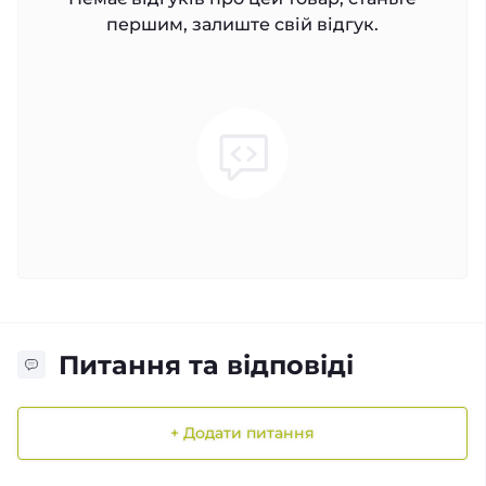
першим, залиште свій відгук.
Питання та відповіді
+ Додати питання