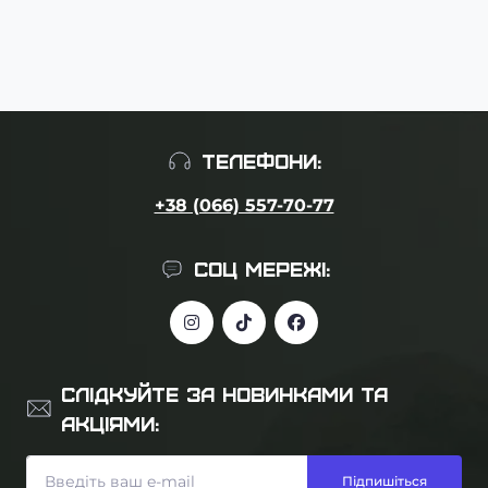
ТЕЛЕФОНИ:
+38 (066) 557-70-77
СОЦ МЕРЕЖІ:
СЛІДКУЙТЕ ЗА НОВИНКАМИ ТА
АКЦІЯМИ:
Підпишіться