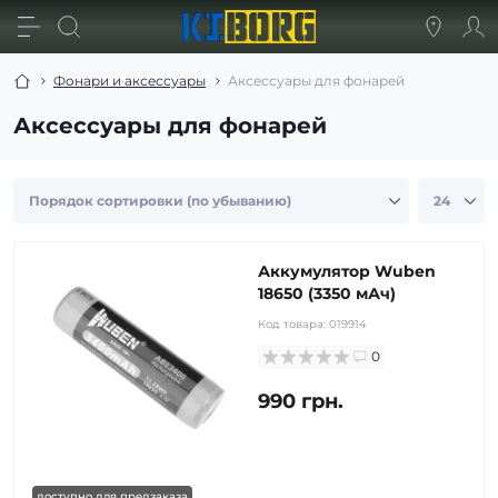
Фонари и аксессуары
Аксессуары для фонарей
Аксессуары для фонарей
Аккумулятор Wuben
18650 (3350 мАч)
Код товара:
019914
0
990 грн.
доступно для предзаказа