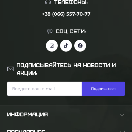
ТЕЛЕФОНЫ:
+38 (066) 557-70-77
СОЦ СЕТИ:
ПОДПИСЫВАЙТЕСЬ НА НОВОСТИ И
АКЦИИ:
Подписаться
ИНФОРМАЦИЯ
О нас
ПОПУЛЯРНОЕ