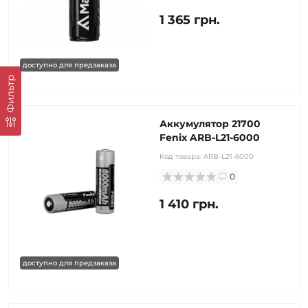
1 365 грн.
доступно для предзаказа
Фильтр
Аккумулятор 21700
Fenix ARB-L21-6000
Код товара:
ARB-L21-6000
0
1 410 грн.
доступно для предзаказа