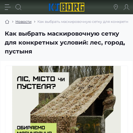
Новости
Как выбрать маскировочную сетку для конкретных 
Как выбрать маскировочную сетку
для конкретных условий: лес, город,
пустыня