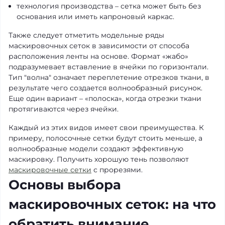
технология производства – сетка может быть без
основания или иметь капроновый каркас.
Также следует отметить модельные ряды
маскировочных сеток в зависимости от способа
расположения ленты на основе. Формат «жабо»
подразумевает вставление в ячейки по горизонтали.
Тип "волна" означает переплетение отрезков ткани, в
результате чего создается волнообразный рисунок.
Еще один вариант – «полоска», когда отрезки ткани
протягиваются через ячейки.
Каждый из этих видов имеет свои преимущества. К
примеру, полосочные сетки будут стоить меньше, а
волнообразные модели создают эффективную
маскировку. Получить хорошую тень позволяют
маскировочные сетки
с прорезями.
Основы выбора
маскировочных сеток: на что
обратить внимание