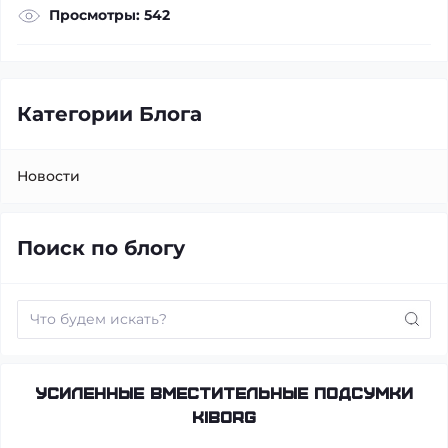
Просмотры: 542
Категории Блога
Новости
Поиск по блогу
Усиленные вместительные подсумки
KIBORG