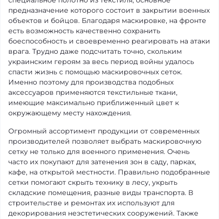
предназначение которого состоит в закрытии военных
объектов и бойцов. Благодаря маскировке, на фронте
есть возможность качественно сохранить
боеспособность и своевременно реагировать на атаки
врага. Трудно даже подсчитать точно, скольким
украинским героям за весь период войны удалось
спасти жизнь с помощью маскировочных сеток.
Именно поэтому для производства подобных
аксессуаров применяются текстильные ткани,
имеющие максимально приближенный цвет к
окружающему месту нахождения.
Огромный ассортимент продукции от современных
производителей позволяет выбрать маскировочную
сетку не только для военного применения. Очень
часто их покупают для затенения зон в саду, парках,
кафе, на открытой местности. Правильно подобранные
сетки помогают скрыть технику в лесу, укрыть
складские помещения, разные виды транспорта. В
строительстве и ремонтах их используют для
декорирования неэстетических сооружений. Также