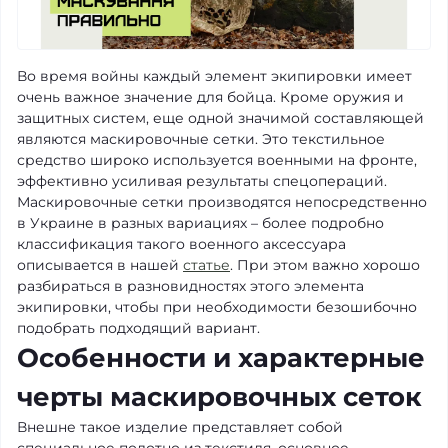
Во время войны каждый элемент экипировки имеет
очень важное значение для бойца. Кроме оружия и
защитных систем, еще одной значимой составляющей
являются маскировочные сетки. Это текстильное
средство широко используется военными на фронте,
эффективно усиливая результаты спецопераций.
Маскировочные сетки производятся непосредственно
в Украине в разных вариациях – более подробно
классификация такого военного аксессуара
описывается в нашей
статье
. При этом важно хорошо
разбираться в разновидностях этого элемента
экипировки, чтобы при необходимости безошибочно
подобрать подходящий вариант.
Особенности и характерные
черты маскировочных сеток
Внешне такое изделие представляет собой
специальное полотно из текстиля, основное